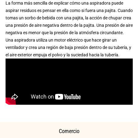
La forma más sencilla de explicar cómo una aspiradora puede
aspirar residuos es pensar en ella como si fuera una pajita. Cuando
tomas un sorbo de bebida con una pajita, la acción de chupar crea
una presión de aire negativa dentro de la pajita. Una presión de aire
negativa es menor que la presión de la atmósfera circundante.
Una aspiradora utiliza un motor eléctrico que hace girar un
ventilador y crea una región de baja presión dentro de su tubería, y
el aire exterior empuja el polvo y la suciedad hacia la tubería.
Comercio