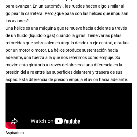
para avanzar. En un automóvil, las ruedas hacen algo similar al
golpear la carretera. Pero ¿qué pasa con las hélices que impulsan
los aviones?
Una hélice es una máquina que te mueve hacia adelante a través
de un fluido (líquido o gas) cuando la giras. Tiene varias palas
retorcidas que sobresalen en ángulo desde un eje central, giradas
por un motor o motor. La hélice produce sustentación hacia
adelante, una fuerza a la que nos referimos como empuje. Su
movimiento giratorio a través del aire crea una diferencia en la
presión del aire entre las superficies delantera y trasera de sus
aspas. Esta diferencia de presión empuja el avión hacia adelante.
Aspiradora